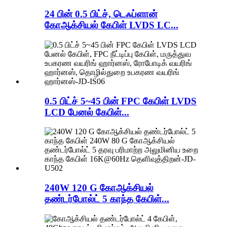
24 பின் 0.5 பிட்ச், டெஃப்ளான்
கோஆக்சியல் கேபிள் LVDS LC...
0.5 பிட்ச் 5~45 பின் FPC கேபிள் LVDS
LCD பேனல் கேபிள்...
240W 120 G கோஆக்சியல்
தண்டர்போல்ட் 5 காந்த கேபிள்...