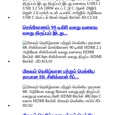
செங்கோணம் 90-டிகிரி வலது வளைவு
வலது திருப்பம் இடது...
மிகவும் நெகிழ்வான மற்றும் மெல்லிய
தரமான 8K சிலிக்கான் ரிப்...