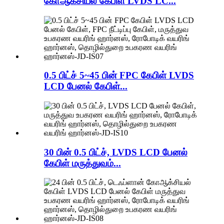
கோஆக்சியல் கேபிள் LVDS LC...
0.5 பிட்ச் 5~45 பின் FPC கேபிள் LVDS
LCD பேனல் கேபிள்...
30 பின் 0.5 பிட்ச், LVDS LCD பேனல்
கேபிள் மருத்துவம்...