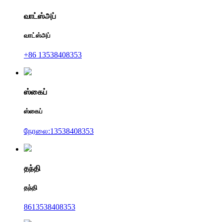
வாட்ஸ்அப்
வாட்ஸ்அப்
+86 13538408353
ஸ்கைப்
ஸ்கைப்
நேரலை:13538408353
தந்தி
தந்தி
8613538408353