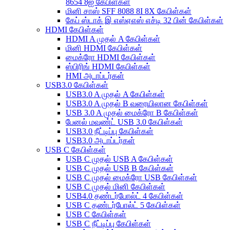
8654 8ஐ கேபிள்கள்
மினி சாஸ் SFF 8088 8I 8X கேபிள்கள்
கேப் ஸ்டாக் இ எஸ்ஏஎஸ் எச்டி 32 பின் கேபிள்கள்
HDMI கேபிள்கள்
HDMI A முதல் A கேபிள்கள்
மினி HDMI கேபிள்கள்
மைக்ரோ HDMI கேபிள்கள்
ஸ்பிரிங் HDMI கேபிள்கள்
HMI அடாப்டர்கள்
USB3.0 கேபிள்கள்
USB3.0 A முதல் A கேபிள்கள்
USB3.0 A முதல் B வரையிலான கேபிள்கள்
USB 3.0 A முதல் மைக்ரோ B கேபிள்கள்
பேனல் மவுண்ட் USB 3.0 கேபிள்கள்
USB3.0 நீட்டிப்பு கேபிள்கள்
USB3.0 அடாப்டர்கள்
USB C கேபிள்கள்
USB C முதல் USB A கேபிள்கள்
USB C முதல் USB B கேபிள்கள்
USB C முதல் மைக்ரோ USB கேபிள்கள்
USB C முதல் மினி கேபிள்கள்
USB4.0 தண்டர்போல்ட் 4 கேபிள்கள்
USB C தண்டர்போல்ட் 5 கேபிள்கள்
USB C கேபிள்கள்
USB C நீட்டிப்பு கேபிள்கள்