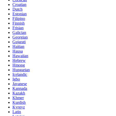
Croatian
Dutch
Estonian
Filipino
Finnish
Frisian
Galician
Georgian
Gujarati
Haitian
Hausa
Hawaiian
Hebrew
Hmong
Hungarian
Icelandic
Igbo
Javanese
Kannada
Kazakh
Khmer
Kurdish
Kyrgyz
Latin